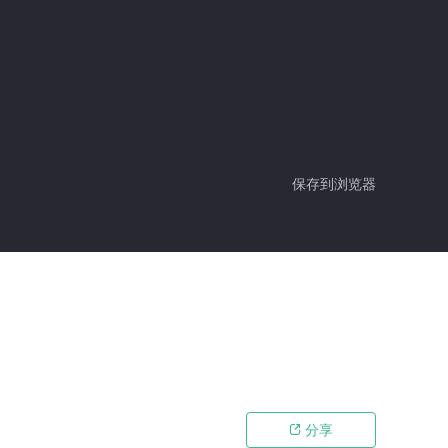
保存到浏览器
分享
