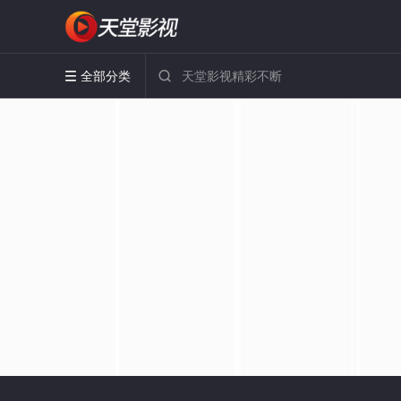
全部分类

