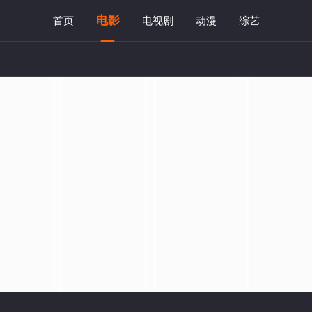
电影
首页
电视剧
动漫
综艺