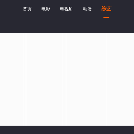
综艺
首页
电影
电视剧
动漫