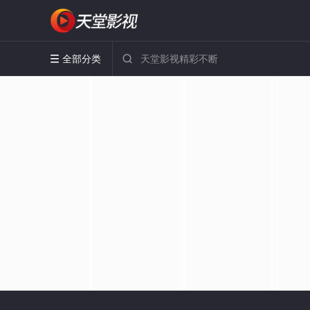
全部分类

