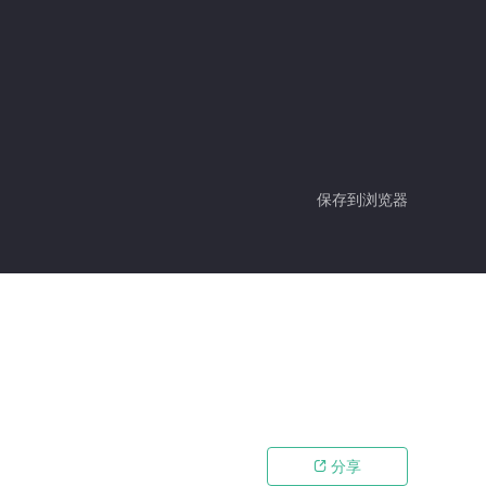
保存到浏览器
分享
