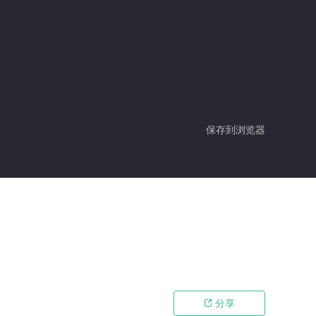
保存到浏览器
分享
