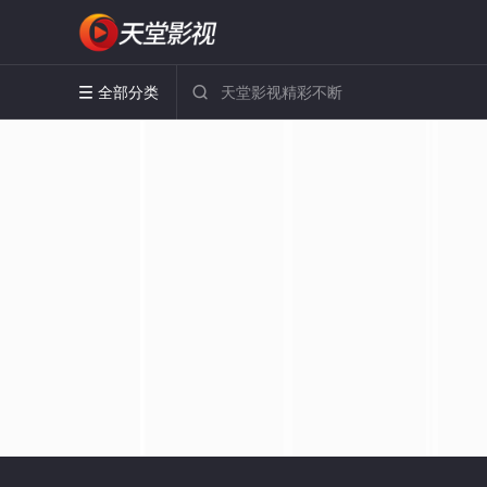
全部分类

