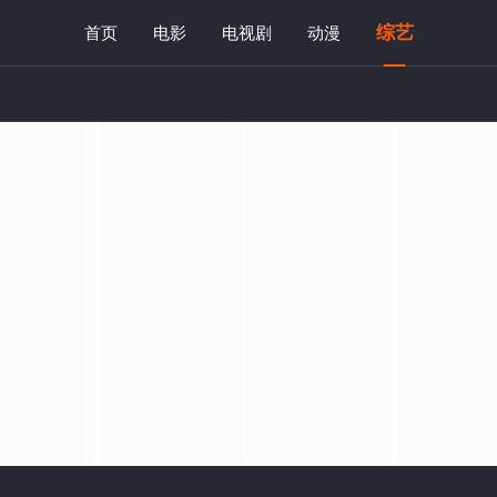
综艺
首页
电影
电视剧
动漫