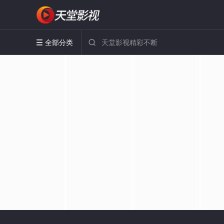
全部分类

