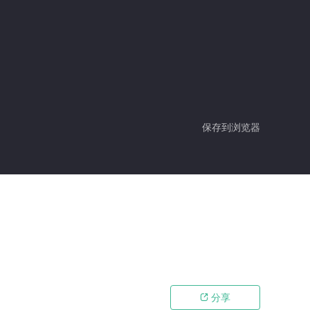
保存到浏览器
分享
