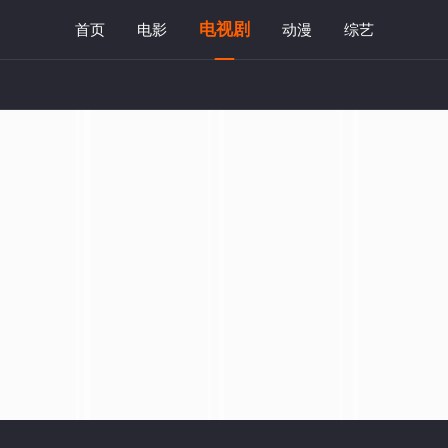
电视剧
首页
电影
动漫
综艺