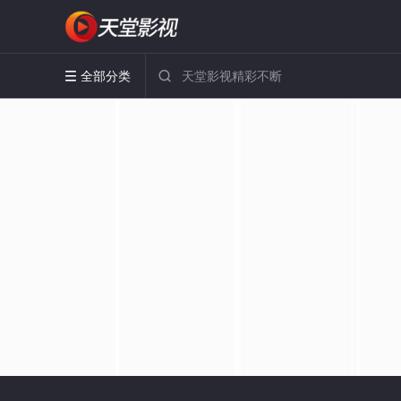
全部分类

