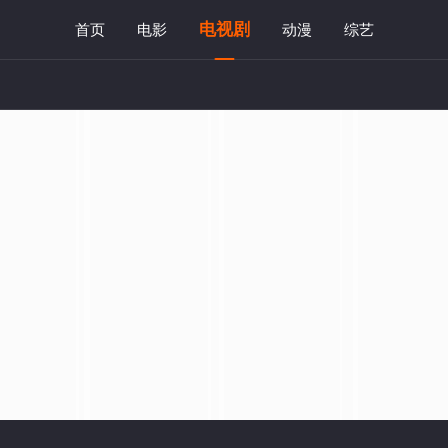
电视剧
首页
电影
动漫
综艺