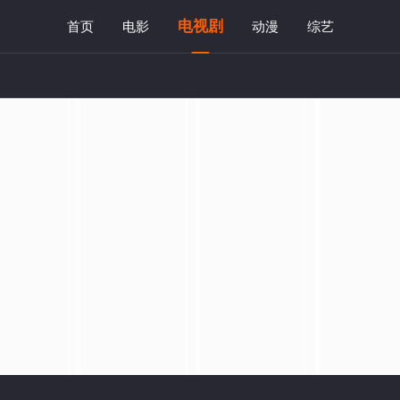
电视剧
首页
电影
动漫
综艺