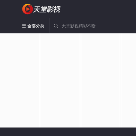
全部分类

