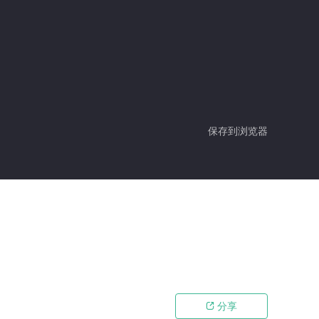
保存到浏览器
分享
