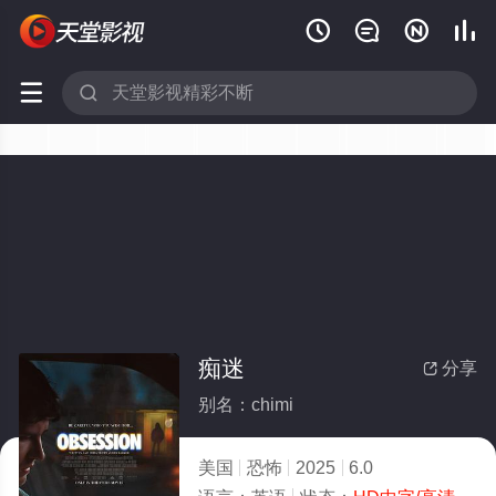






痴迷
分享

别名：chimi
美国
恐怖
2025
6.0