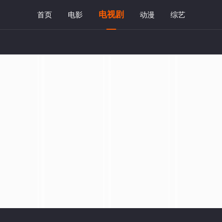
电视剧
首页
电影
动漫
综艺