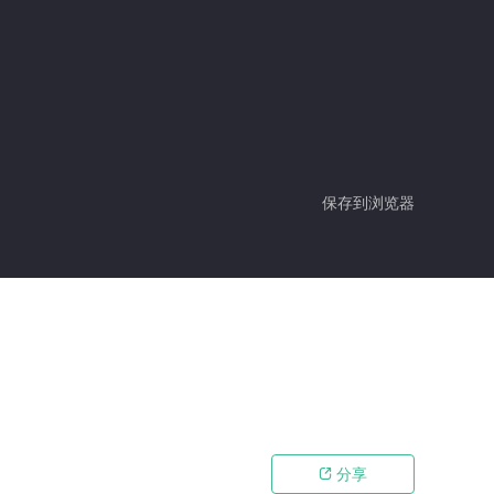
保存到浏览器
分享
