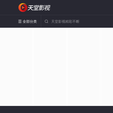
全部分类

